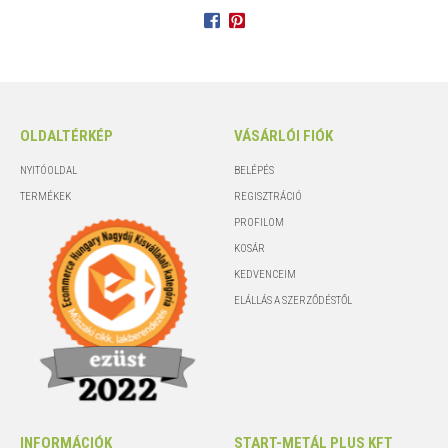
OLDALTÉRKÉP
VÁSÁRLÓI FIÓK
NYITÓOLDAL
BELÉPÉS
TERMÉKEK
REGISZTRÁCIÓ
PROFILOM
KOSÁR
KEDVENCEIM
ELÁLLÁS A SZERZŐDÉSTŐL
INFORMÁCIÓK
START-METÁL PLUS KFT